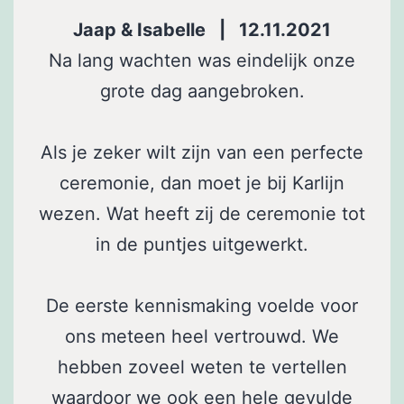
Jaap & Isabelle | 12.11.2021
Na lang wachten was eindelijk onze
grote dag aangebroken.
Als je zeker wilt zijn van een perfecte
ceremonie, dan moet je bij Karlijn
wezen. Wat heeft zij de ceremonie tot
in de puntjes uitgewerkt.
De eerste kennismaking voelde voor
ons meteen heel vertrouwd. We
hebben zoveel weten te vertellen
waardoor we ook een hele gevulde