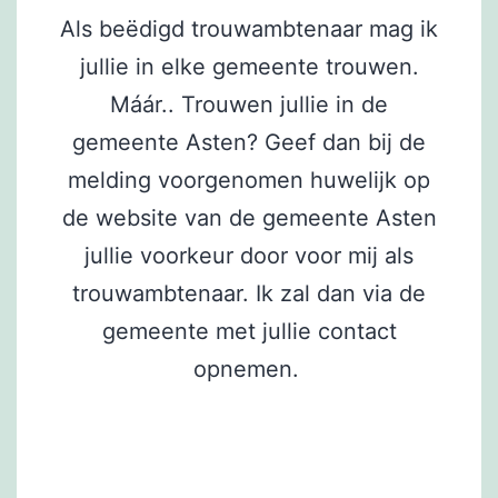
Als beëdigd trouwambtenaar mag ik
jullie in elke gemeente trouwen.
Máár.. Trouwen jullie in de
gemeente Asten? Geef dan bij de
melding voorgenomen huwelijk op
de website van de gemeente Asten
jullie voorkeur door voor mij als
trouwambtenaar. Ik zal dan via de
gemeente met jullie contact
opnemen.