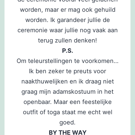
worden, maar er mag ook gehuild
worden. Ik garandeer jullie de
ceremonie waar jullie nog vaak aan
terug zullen denken!
P.S.
Om teleurstellingen te voorkomen…
Ik ben zeker te preuts voor
naakthuwelijken en ik draag niet
graag mijn adamskostuum in het
openbaar. Maar een feestelijke
outfit of toga staat me echt wel
goed.
BY THE WAY