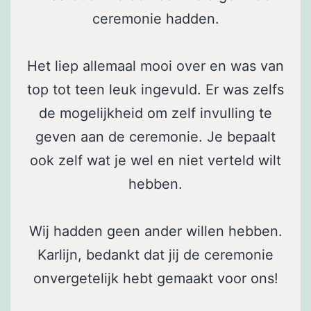
ceremonie hadden.
Het liep allemaal mooi over en was van
top tot teen leuk ingevuld. Er was zelfs
de mogelijkheid om zelf invulling te
geven aan de ceremonie. Je bepaalt
ook zelf wat je wel en niet verteld wilt
hebben.
Wij hadden geen ander willen hebben.
Karlijn, bedankt dat jij de ceremonie
onvergetelijk hebt gemaakt voor ons!