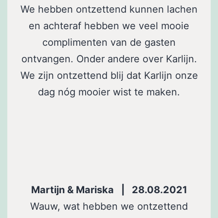
We hebben ontzettend kunnen lachen
en achteraf hebben we veel mooie
complimenten van de gasten
ontvangen. Onder andere over Karlijn.
We zijn ontzettend blij dat Karlijn onze
dag nóg mooier wist te maken.
Martijn & Mariska | 28.08.2021
Wauw, wat hebben we ontzettend