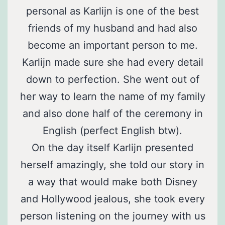
personal as Karlijn is one of the best
friends of my husband and had also
become an important person to me.
Karlijn made sure she had every detail
down to perfection. She went out of
her way to learn the name of my family
and also done half of the ceremony in
English (perfect English btw).
On the day itself Karlijn presented
herself amazingly, she told our story in
a way that would make both Disney
and Hollywood jealous, she took every
person listening on the journey with us