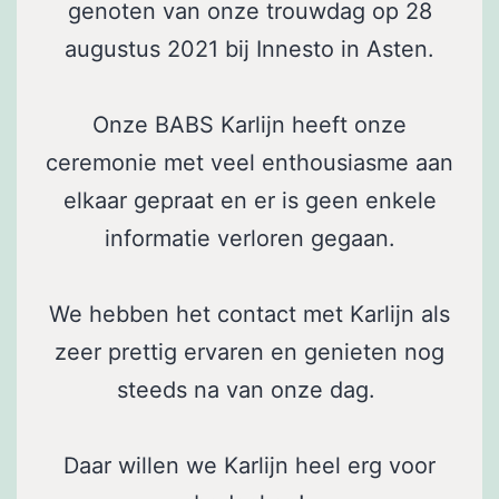
genoten van onze trouwdag op 28
augustus 2021 bij Innesto in Asten.
Onze BABS Karlijn heeft onze
ceremonie met veel enthousiasme aan
elkaar gepraat en er is geen enkele
informatie verloren gegaan.
We hebben het contact met Karlijn als
zeer prettig ervaren en genieten nog
steeds na van onze dag.
Daar willen we Karlijn heel erg voor