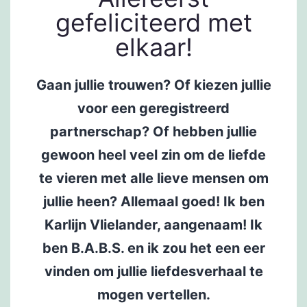
gefeliciteerd met
elkaar!​
Gaan jullie trouwen? Of kiezen jullie
voor een geregistreerd
partnerschap? Of hebben jullie
gewoon heel veel zin om de liefde
te vieren met alle lieve mensen om
jullie heen? Allemaal goed! Ik ben
Karlijn Vlielander, aangenaam! Ik
ben B.A.B.S. en ik zou het een eer
vinden om jullie liefdesverhaal te
mogen vertellen.