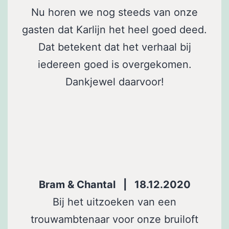
Nu horen we nog steeds van onze
gasten dat Karlijn het heel goed deed.
Dat betekent dat het verhaal bij
iedereen goed is overgekomen.
Dankjewel daarvoor!
Bram & Chantal | 18.12.2020
Bij het uitzoeken van een
trouwambtenaar voor onze bruiloft