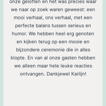
onze geloften en het was precies waar
we naar op zoek waren geweest: een
mooi verhaal, ons verhaal, met een
perfecte balans tussen serieus en
humor. We hebben heel erg genoten
en kijken terug op een mooie en
bijzondere ceremonie die in alles
klopte. En van al onze gasten hebben
we alleen maar hele leuke reacties
ontvangen. Dankjewel Karlijn!