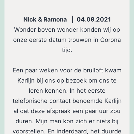
Nick & Ramona | 04.09.2021
Wonder boven wonder konden wij op
onze eerste datum trouwen in Corona
tijd.
Een paar weken voor de bruiloft kwam
Karlijn bij ons op bezoek om ons te
leren kennen. In het eerste
telefonische contact benoemde Karlijn
al dat deze afspraak een paar uur zou
duren. Mijn man kon zich er niets bij
voorstellen. En inderdaard, het duurde