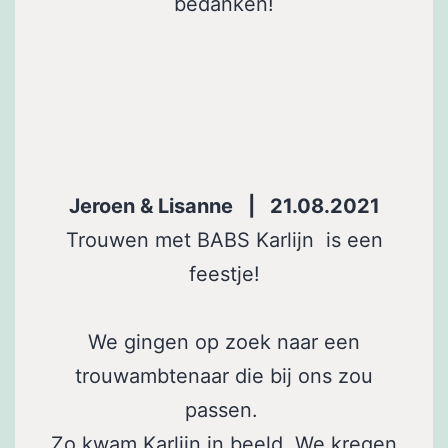
bedanken!
Jeroen & Lisanne | 21.08.2021
Trouwen met BABS Karlijn is een
feestje!
We gingen op zoek naar een
trouwambtenaar die bij ons zou
passen.
Zo kwam Karlijn in beeld. We kregen