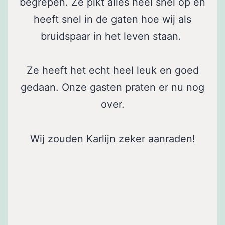
begrepen. Ze pikt alles heel snel op en
heeft snel in de gaten hoe wij als
bruidspaar in het leven staan.
Ze heeft het echt heel leuk en goed
gedaan. Onze gasten praten er nu nog
over.
Wij zouden Karlijn zeker aanraden!