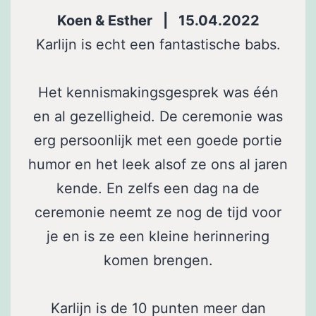
Koen & Esther | 15.04.2022
Karlijn is echt een fantastische babs.
Het kennismakingsgesprek was één
en al gezelligheid. De ceremonie was
erg persoonlijk met een goede portie
humor en het leek alsof ze ons al jaren
kende. En zelfs een dag na de
ceremonie neemt ze nog de tijd voor
je en is ze een kleine herinnering
komen brengen.
Karlijn is de 10 punten meer dan