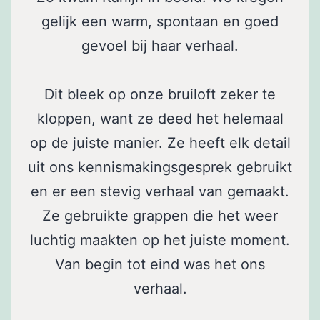
gelijk een warm, spontaan en goed
gevoel bij haar verhaal.
Dit bleek op onze bruiloft zeker te
kloppen, want ze deed het helemaal
op de juiste manier. Ze heeft elk detail
uit ons kennismakingsgesprek gebruikt
en er een stevig verhaal van gemaakt.
Ze gebruikte grappen die het weer
luchtig maakten op het juiste moment.
Van begin tot eind was het ons
verhaal.