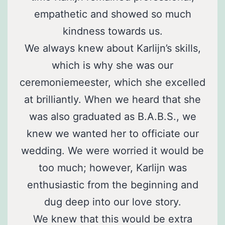
empathetic and showed so much
kindness towards us.
We always knew about Karlijn’s skills,
which is why she was our
ceremoniemeester, which she excelled
at brilliantly. When we heard that she
was also graduated as B.A.B.S., we
knew we wanted her to officiate our
wedding. We were worried it would be
too much; however, Karlijn was
enthusiastic from the beginning and
dug deep into our love story.
We knew that this would be extra