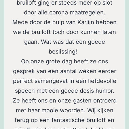
bruiloft ging er steeds meer op slot
door alle corona maatregelen.
Mede door de hulp van Karlijn hebben
we de bruiloft toch door kunnen laten
gaan. Wat was dat een goede
beslissing!
Op onze grote dag heeft ze ons
gesprek van een aantal weken eerder
perfect samengevat in een liefdevolle
speech met een goede dosis humor.
Ze heeft ons en onze gasten ontroerd
met haar mooie woorden. Wij kijken
terug op een fantastische bruiloft en