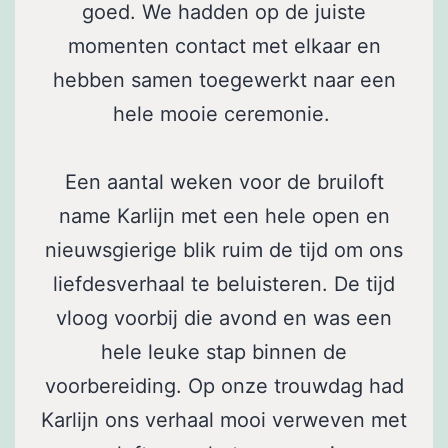
goed. We hadden op de juiste
momenten contact met elkaar en
hebben samen toegewerkt naar een
hele mooie ceremonie.
Een aantal weken voor de bruiloft
name Karlijn met een hele open en
nieuwsgierige blik ruim de tijd om ons
liefdesverhaal te beluisteren. De tijd
vloog voorbij die avond en was een
hele leuke stap binnen de
voorbereiding. Op onze trouwdag had
Karlijn ons verhaal mooi verweven met