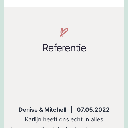
Referentie
Denise & Mitchell | 07.05.2022
Karlijn heeft ons echt in alles