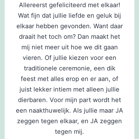
Allereerst gefeliciteerd met elkaar!
Wat fijn dat jullie liefde en geluk bij
elkaar hebben gevonden. Want daar
draait het toch om? Dan maakt het
mij niet meer uit hoe we dit gaan
vieren. Of jullie kiezen voor een
traditionele ceremonie, een dik
feest met alles erop en er aan, of
juist lekker intiem met alleen jullie
dierbaren. Voor mijn part wordt het
een naakthuwelijk. Als jullie maar JA
zeggen tegen elkaar, en JA zeggen
tegen mij.