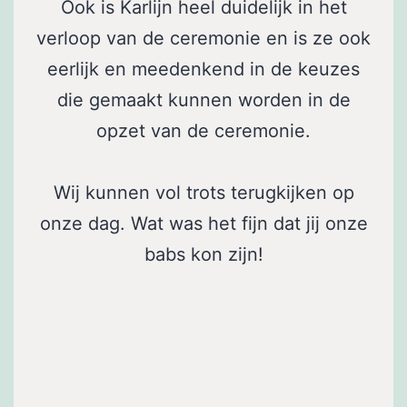
Ook is Karlijn heel duidelijk in het
verloop van de ceremonie en is ze ook
eerlijk en meedenkend in de keuzes
die gemaakt kunnen worden in de
opzet van de ceremonie.
Wij kunnen vol trots terugkijken op
onze dag. Wat was het fijn dat jij onze
babs kon zijn!