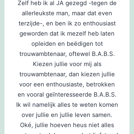
Zelf heb ik al JA gezegd -tegen de
allerleukste man, maar dat even
terzijde-, en ben ik zo enthousiast
geworden dat ik mezelf heb laten
opleiden en beëdigen tot
trouwambtenaar, oftewel B.A.B.S.
Kiezen jullie voor mij als
trouwambtenaar, dan kiezen jullie
voor een enthousiaste, betrokken
en vooral geïnteresseerde B.A.B.S.
Ik wil namelijk alles te weten komen
over jullie en jullie leven samen.
Oké, jullie hoeven heus niet alles