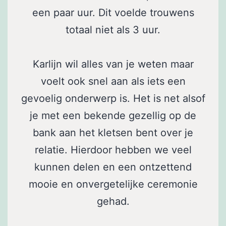
een paar uur. Dit voelde trouwens
totaal niet als 3 uur.
Karlijn wil alles van je weten maar
voelt ook snel aan als iets een
gevoelig onderwerp is. Het is net alsof
je met een bekende gezellig op de
bank aan het kletsen bent over je
relatie. Hierdoor hebben we veel
kunnen delen en een ontzettend
mooie en onvergetelijke ceremonie
gehad.