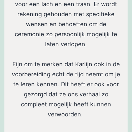
voor een lach en een traan. Er wordt
rekening gehouden met specifieke
wensen en behoeften om de
ceremonie zo persoonlijk mogelijk te
laten verlopen.
Fijn om te merken dat Karlijn ook in de
voorbereiding echt de tijd neemt om je
te leren kennen. Dit heeft er ook voor
gezorgd dat ze ons verhaal zo
compleet mogelijk heeft kunnen
verwoorden.