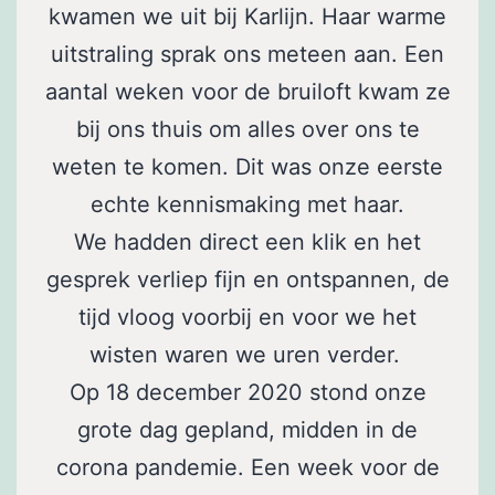
kwamen we uit bij Karlijn. Haar warme
uitstraling sprak ons meteen aan. Een
aantal weken voor de bruiloft kwam ze
bij ons thuis om alles over ons te
weten te komen. Dit was onze eerste
echte kennismaking met haar.
We hadden direct een klik en het
gesprek verliep fijn en ontspannen, de
tijd vloog voorbij en voor we het
wisten waren we uren verder.
Op 18 december 2020 stond onze
grote dag gepland, midden in de
corona pandemie. Een week voor de