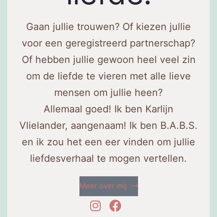
Gaan jullie trouwen? Of kiezen jullie
voor een geregistreerd partnerschap?
Of hebben jullie gewoon heel veel zin
om de liefde te vieren met alle lieve
mensen om jullie heen?
Allemaal goed! Ik ben Karlijn
Vlielander, aangenaam! Ik ben B.A.B.S.
en ik zou het een eer vinden om jullie
liefdesverhaal te mogen vertellen.
Meer over mij