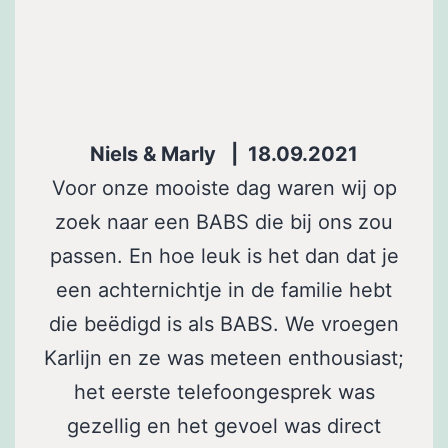
Niels & Marly | 18.09.2021
Voor onze mooiste dag waren wij op
zoek naar een BABS die bij ons zou
passen. En hoe leuk is het dan dat je
een achternichtje in de familie hebt
die beëdigd is als BABS. We vroegen
Karlijn en ze was meteen enthousiast;
het eerste telefoongesprek was
gezellig en het gevoel was direct